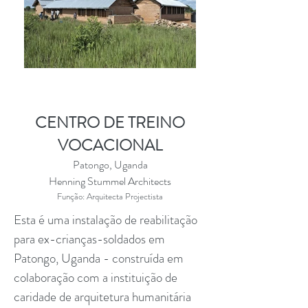
CENTRO DE TREINO
VOCACIONAL
Patongo, Uganda
Henning Stummel Architects
Função:
Arquitecta Projectista
Esta é uma instalação de reabilitação
para ex-crianças-soldados em
Patongo, Uganda - construída em
colaboração com a instituição de
caridade de arquitetura humanitária